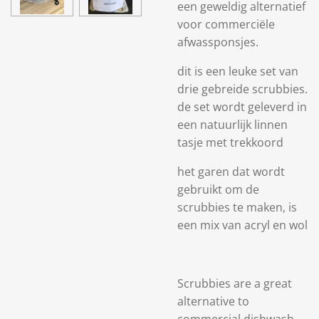
een geweldig alternatief
voor commerciële
afwassponsjes.
dit is een leuke set van
drie gebreide scrubbies.
de set wordt geleverd in
een natuurlijk linnen
tasje met trekkoord
het garen dat wordt
gebruikt om de
scrubbies te maken, is
een mix van acryl en wol
Scrubbies are a great
alternative to