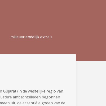
milieuvriendelijk extra's
 Gujarat (in de westelijke regio van
n. Latere ambachtslieden begonnen
 maan uit, de essentiële goden van de