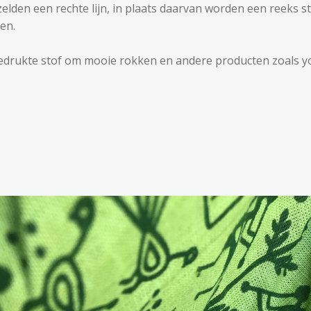
elden een rechte lijn, in plaats daarvan worden een reeks s
en.
 bedrukte stof om mooie rokken en andere producten zoals 