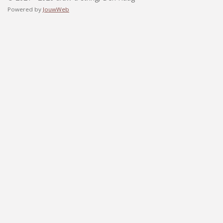
Powered by
JouwWeb